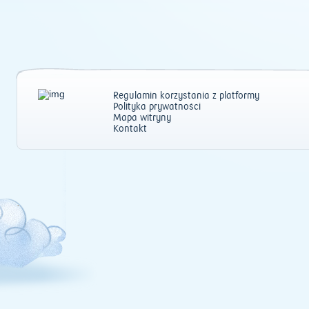
Regulamin korzystania z platformy
Polityka prywatności
Mapa witryny
Kontakt