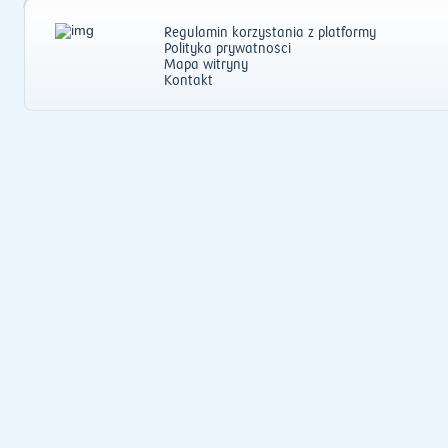
Regulamin korzystania z platformy
Polityka prywatności
Mapa witryny
Kontakt