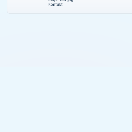
Mapa witryny
Kontakt