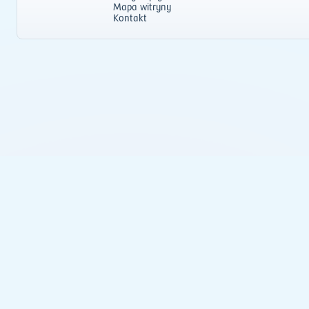
Mapa witryny
Kontakt