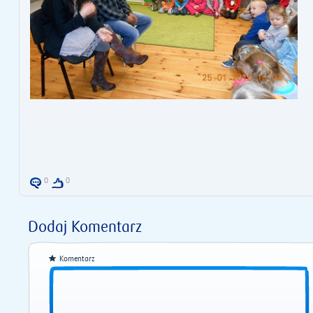
0
0
Dodaj Komentarz
Komentarz