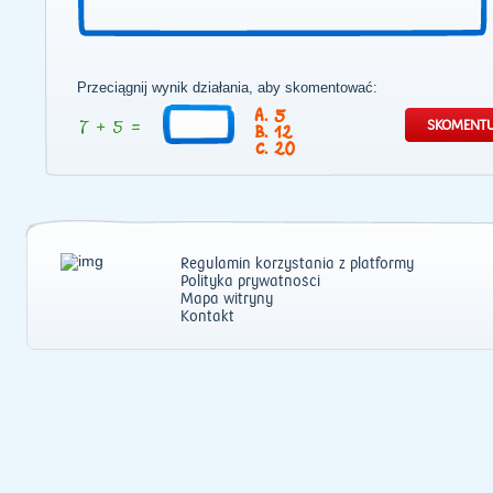
Przeciągnij wynik działania, aby skomentować:
5
12
20
Regulamin korzystania z platformy
Polityka prywatności
Mapa witryny
Kontakt