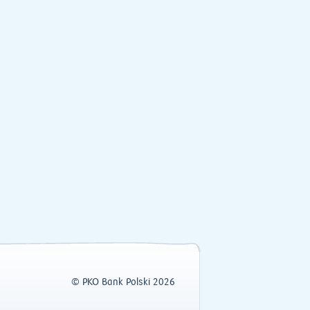
© PKO Bank Polski 2026