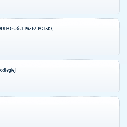
ODLEGŁOŚCI PRZEZ POLSKĘ
odległej