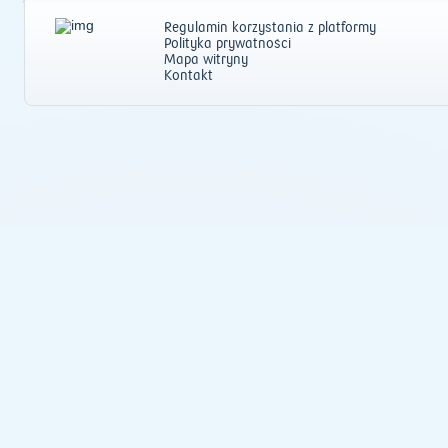
Regulamin korzystania z platformy
Polityka prywatności
Mapa witryny
Kontakt