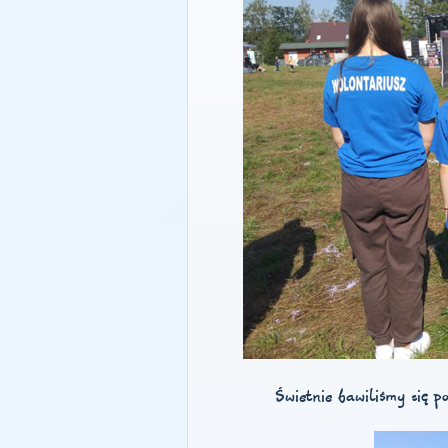
Świetnie bawiliśmy się p