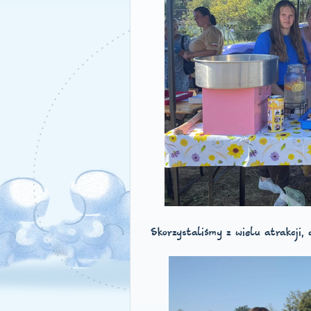
Skorzystaliśmy z wielu atrakcji,