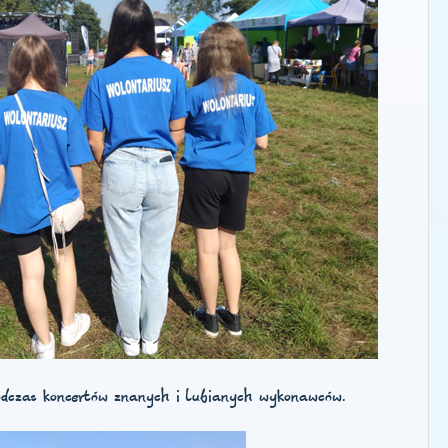
odczas koncertów znanych i lubianych wykonawców.