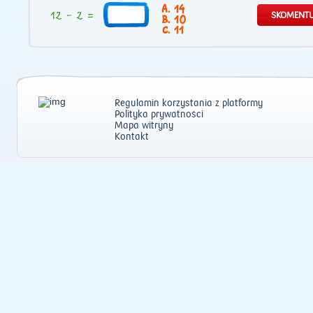
14
10
11
Regulamin korzystania z platformy
Polityka prywatności
Mapa witryny
Kontakt