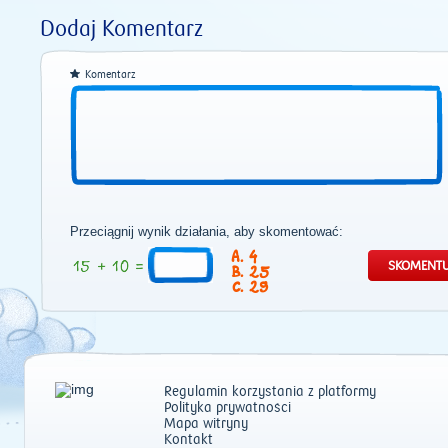
Dodaj Komentarz
Komentarz
Przeciągnij wynik działania, aby skomentować:
4
25
29
Regulamin korzystania z platformy
Polityka prywatności
Mapa witryny
Kontakt