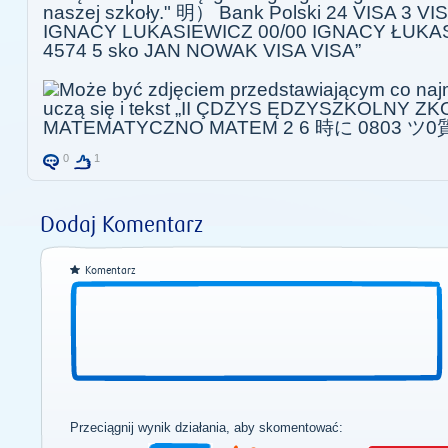
0
1
Dodaj Komentarz
Komentarz
Przeciągnij wynik działania, aby skomentować: