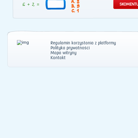
8
9
1
Regulamin korzystania z platformy
Polityka prywatności
Mapa witryny
Kontakt