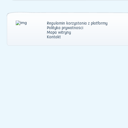
Regulamin korzystania z platformy
Polityka prywatności
Mapa witryny
Kontakt