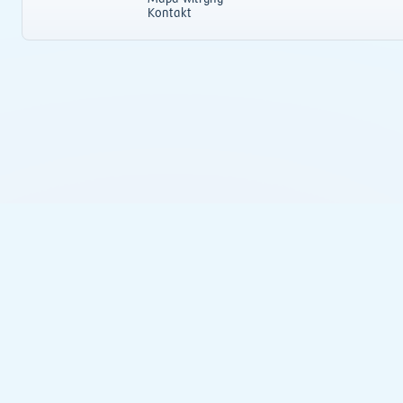
Kontakt