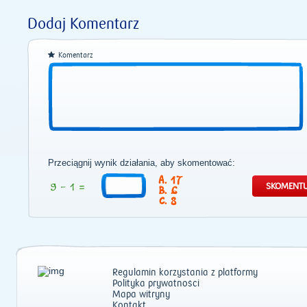
Dodaj Komentarz
Komentarz
Przeciągnij wynik działania, aby skomentować:
17
6
8
Regulamin korzystania z platformy
Polityka prywatności
Mapa witryny
Kontakt