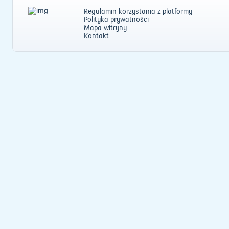
Regulamin korzystania z platformy
Polityka prywatności
Mapa witryny
Kontakt