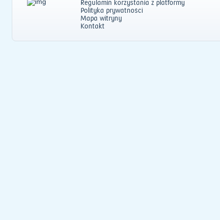
Regulamin korzystania z platformy
Polityka prywatności
Mapa witryny
Kontakt