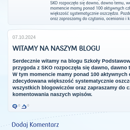
SKO rozpoczęła się dawno, dawno temu, w
momencie mamy ponad 100 aktywnych czł
większość systematycznie oszczędza. Poz
oraz zapraszamy do czytania, oceniania i
07.10.2024
WITAMY NA NASZYM BLOGU
Serdecznie witamy na blogu Szkoły Podstawow
przygoda z SKO rozpoczęła się dawno, dawno t
W tym momencie mamy ponad 100 aktywnych c
zdecydowana większość systematycznie oszcz
wszystkich blogowiczów oraz zapraszamy do czy
komentowania naszych wpisów.
0
0
Dodaj Komentarz