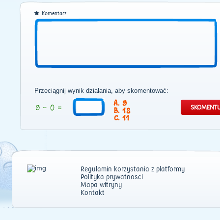
Komentarz
Przeciągnij wynik działania, aby skomentować:
9
18
11
Regulamin korzystania z platformy
Polityka prywatności
Mapa witryny
Kontakt