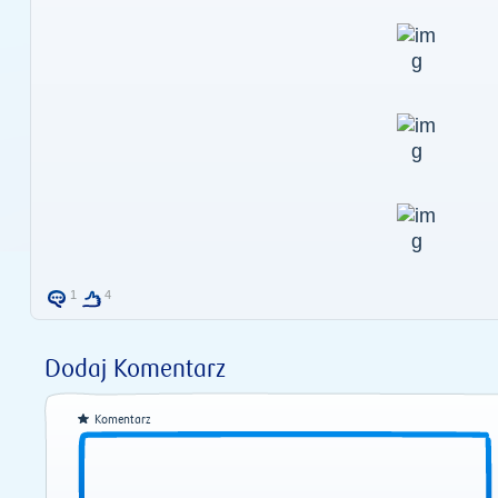
1
4
Dodaj Komentarz
Komentarz