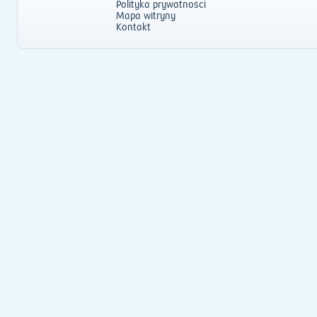
Polityka prywatności
Mapa witryny
Kontakt