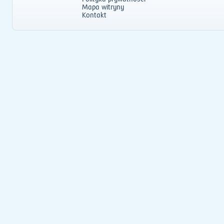
Mapa witryny
Kontakt