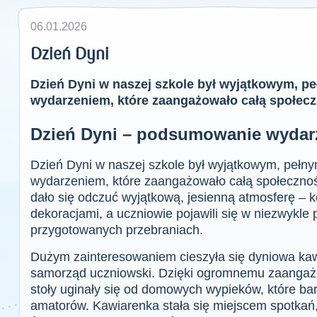
06.01.2026
Dzień Dyni
Dzień Dyni w naszej szkole był wyjątkowym, pe
wydarzeniem, które zaangażowało całą społecz
Dzień Dyni – podsumowanie wydar
Dzień Dyni w naszej szkole był wyjątkowym, pełny
wydarzeniem, które zaangażowało całą społeczno
dało się odczuć wyjątkową, jesienną atmosferę – k
dekoracjami, a uczniowie pojawili się w niezwykle
przygotowanych przebraniach.
Dużym zainteresowaniem cieszyła się dyniowa ka
samorząd uczniowski. Dzięki ogromnemu zaangażo
stoły uginały się od domowych wypieków, które ba
amatorów. Kawiarenka stała się miejscem spotkań