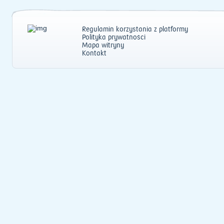
Regulamin korzystania z platformy
Polityka prywatności
Mapa witryny
Kontakt