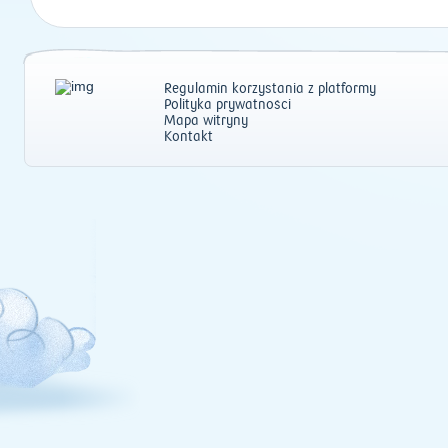
Regulamin korzystania z platformy
Polityka prywatności
Mapa witryny
Kontakt