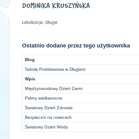
DOMINIKA KRUSZYŃSKA
Lokalizacja: Długie
Ostatnio dodane przez tego użytkownika
Blog
Szkoła Podstawowa w Długiem
Wpis
Międzynarodowy Dzień Ziemi
Palmy wielkanocne
Światowy Dzień Zdrowia
Bezpieczni na rowerach
Światowy Dzień Wody