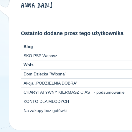
ANNA BABIJ
Ostatnio dodane przez tego użytkownika
Blog
SKO PSP Wąsosz
Wpis
Dom Dziecka "Wiosna"
Akcja „PODZIELNIA DOBRA”
CHARYTATYWNY KIERMASZ CIAST - podsumowanie
KONTO DLA MŁODYCH
Na zakupy bez gotówki