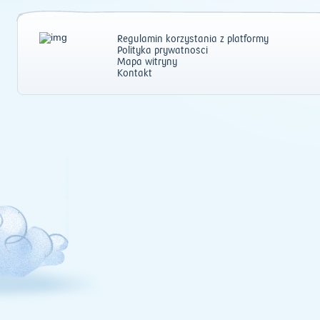
Regulamin korzystania z platformy
Polityka prywatności
Mapa witryny
Kontakt