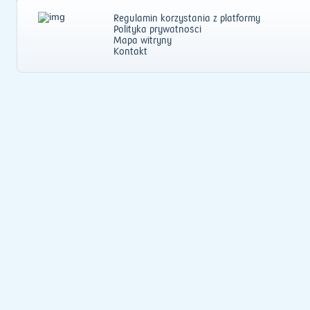
Regulamin korzystania z platformy
Polityka prywatności
Mapa witryny
Kontakt