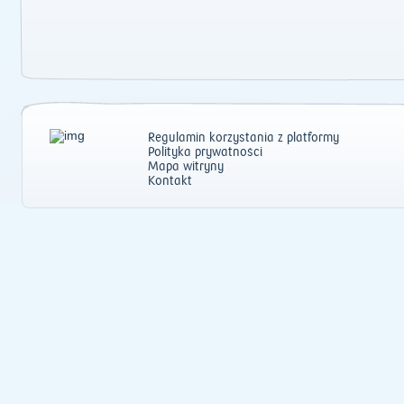
Regulamin korzystania z platformy
Polityka prywatności
Mapa witryny
Kontakt