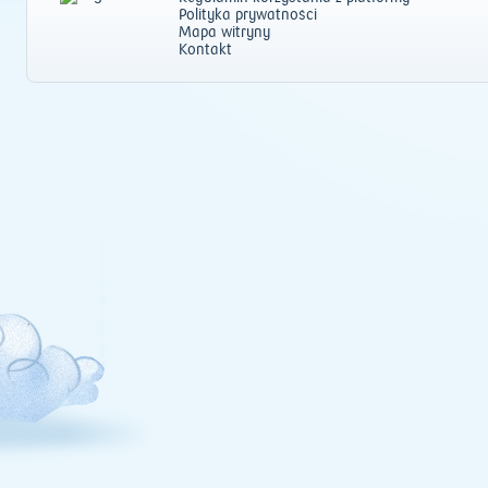
Polityka prywatności
Mapa witryny
Kontakt