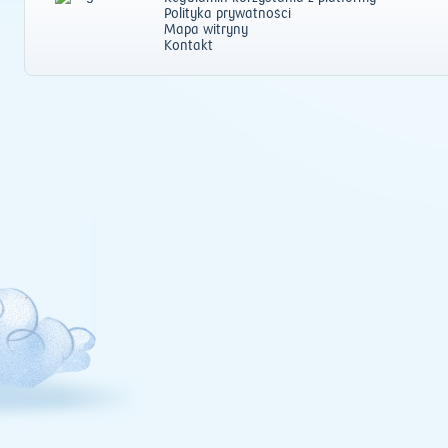
Polityka prywatności
Mapa witryny
Kontakt