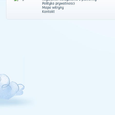
Polityka prywatności
Mapa witryny
Kontakt