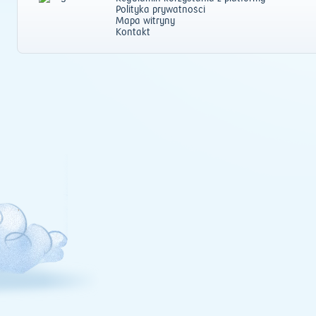
Polityka prywatności
Mapa witryny
Kontakt