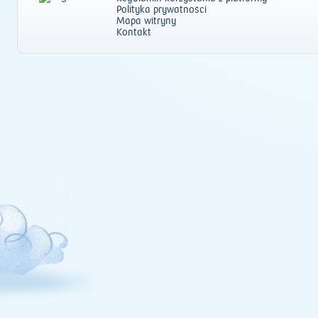
Polityka prywatności
Mapa witryny
Kontakt