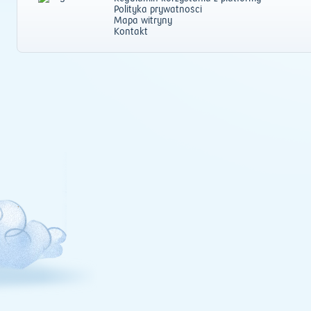
Polityka prywatności
Mapa witryny
Kontakt