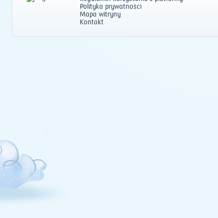
Polityka prywatności
Mapa witryny
Kontakt