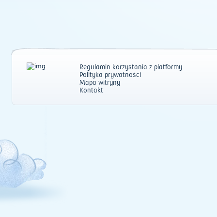
Regulamin korzystania z platformy
Polityka prywatności
Mapa witryny
Kontakt