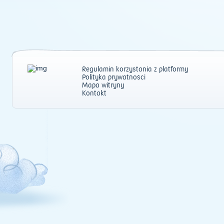
Regulamin korzystania z platformy
Polityka prywatności
Mapa witryny
Kontakt