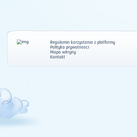
Regulamin korzystania z platformy
Polityka prywatności
Mapa witryny
Kontakt