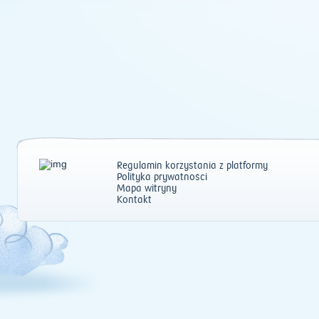
Regulamin korzystania z platformy
Polityka prywatności
Mapa witryny
Kontakt