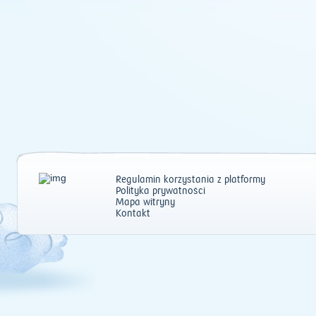
Regulamin korzystania z platformy
Polityka prywatności
Mapa witryny
Kontakt