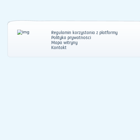
Regulamin korzystania z platformy
Polityka prywatności
Mapa witryny
Kontakt