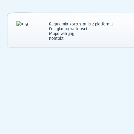
Regulamin korzystania z platformy
Polityka prywatności
Mapa witryny
Kontakt