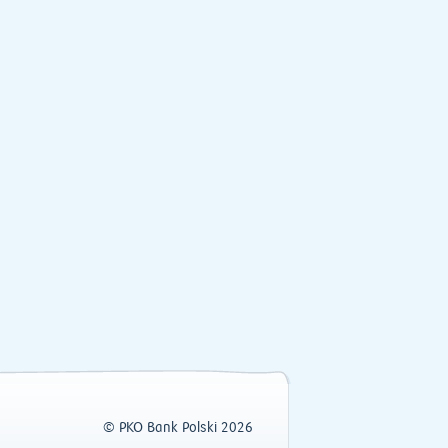
© PKO Bank Polski 2026