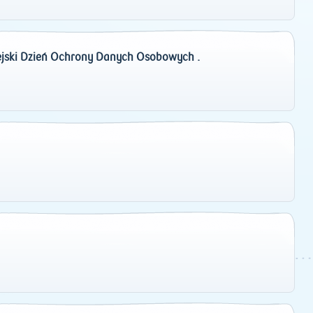
pejski Dzień Ochrony Danych Osobowych .