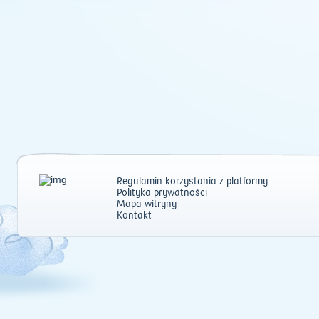
Regulamin korzystania z platformy
Polityka prywatności
Mapa witryny
Kontakt