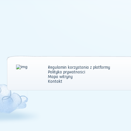
Regulamin korzystania z platformy
Polityka prywatności
Mapa witryny
Kontakt