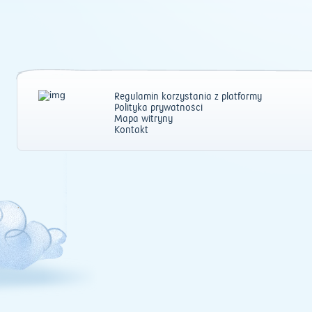
Regulamin korzystania z platformy
Polityka prywatności
Mapa witryny
Kontakt