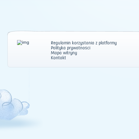
Regulamin korzystania z platformy
Polityka prywatności
Mapa witryny
Kontakt