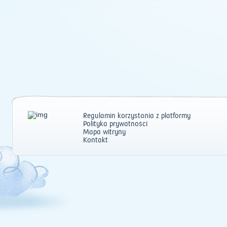
Regulamin korzystania z platformy
Polityka prywatności
Mapa witryny
Kontakt