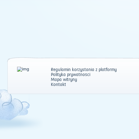
Regulamin korzystania z platformy
Polityka prywatności
Mapa witryny
Kontakt