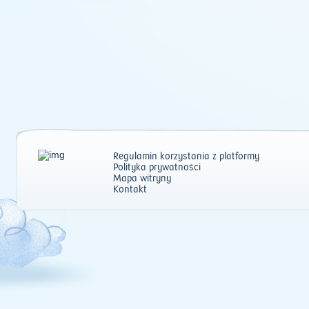
Regulamin korzystania z platformy
Polityka prywatności
Mapa witryny
Kontakt