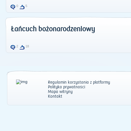
0
5
Łańcuch bożonarodzeniowy
2
18
Regulamin korzystania z platformy
Polityka prywatności
Mapa witryny
Kontakt