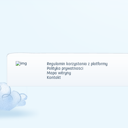
Regulamin korzystania z platformy
Polityka prywatności
Mapa witryny
Kontakt