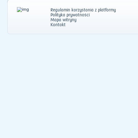
Regulamin korzystania z platformy
Polityka prywatności
Mapa witryny
Kontakt