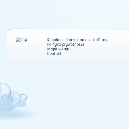
Regulamin korzystania z platformy
Polityka prywatności
Mapa witryny
Kontakt